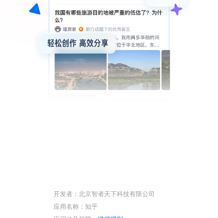
开发者：北京智者天下科技有限公司
应用名称：知乎